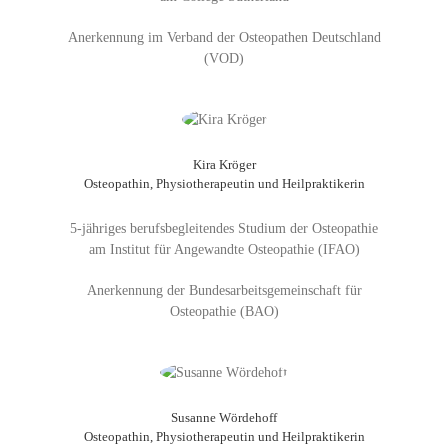
Anerkennung im Verband der Osteopathen Deutschland
(VOD)
Kira Kröger
Osteopathin, Physiotherapeutin und Heilpraktikerin
5-jähriges berufsbegleitendes Studium der Osteopathie
am Institut für Angewandte Osteopathie (IFAO)
Anerkennung der Bundesarbeitsgemeinschaft für
Osteopathie (BAO)
Susanne Wördehoff
Osteopathin, Physiotherapeutin und Heilpraktikerin